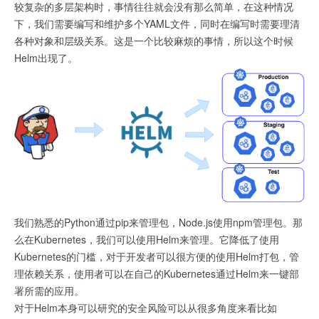
较复杂的多层架构时，事情往往就会没有那么简单，在这种情况
持
下，我们需要编写和维护多个YAML文件，同时在编写时需要理清
各种对象和层级关系。这是一个比较麻烦的事情，所以这个时候
Helm出现了。
我们熟悉的Python通过pip来管理包，Node.js使用npm管理包。那
么在Kubernetes，我们可以使用Helm来管理。它降低了使用
Kubernetes的门槛，对于开发者可以很方便的使用Helm打包，管
理依赖关系，使用者可以在自己的Kubernetes通过Helm来一键部
署所需的应用。
对于Helm本身可以研究的安全风险可以从很多角度来看比如