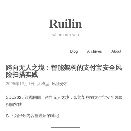
Ruilin
where are you
Blog
Archives
About
跨向无人之境：智能架构的支付宝安全风
险扫描实践
2025年12月1日
大模型
,
风险分析
SDC2025 议题回顾 | 跨向无人之境：智能架构的支付宝安全风险
扫描实践
以下为部分内容整理后的速记