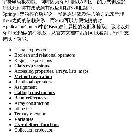
字符串模板功能。同时因为SpEL是以API接口的形式创建的，
所以允许将其集成到其他应用程序和框架中。
Spring框架的核心功能之一就是通过依赖注入的方式来管理
Bean之间的依赖关系，而SpEl可以方便快捷的对
ApplicationContext中的Bean进行属性的装配和提取。除此以外
SpEL还能做的有很多，从官方文档中我们可以看到，SpEL支
持以下功能。
Literal expressions
Boolean and relational operators
Regular expressions
Class expressions
Accessing properties, arrays, lists, maps
Method invocation
Relational operators
Assignment
Calling constructors
Bean references
Array construction
Inline lists
Ternary operator
Variables
User defined functions
Collection projection