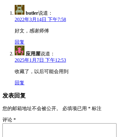
butler
说道：
2022年3月14日 下午7:58
好文，感谢师傅
回复
应用屋
说道：
2025年1月7日 下午12:53
收藏了，以后可能会用到
回复
发表回复
您的邮箱地址不会被公开。
必填项已用
*
标注
评论
*