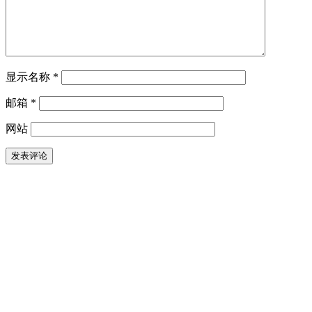
显示名称
*
邮箱
*
网站
发表评论